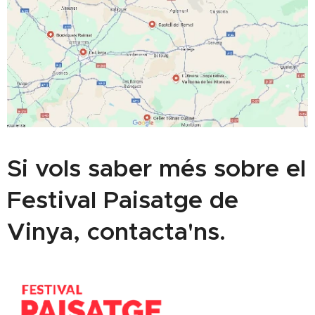
Si vols saber més sobre el
Festival Paisatge de
Vinya, contacta'ns.