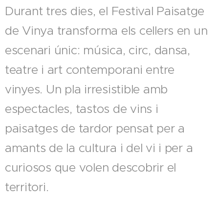
Durant tres dies, el Festival Paisatge
de Vinya transforma els cellers en un
escenari únic: música, circ, dansa,
teatre i art contemporani entre
vinyes. Un pla irresistible amb
espectacles, tastos de vins i
paisatges de tardor pensat per a
amants de la cultura i del vi i per a
curiosos que volen descobrir el
territori.