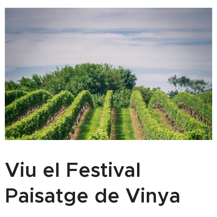
Viu el Festival
Paisatge de Vinya