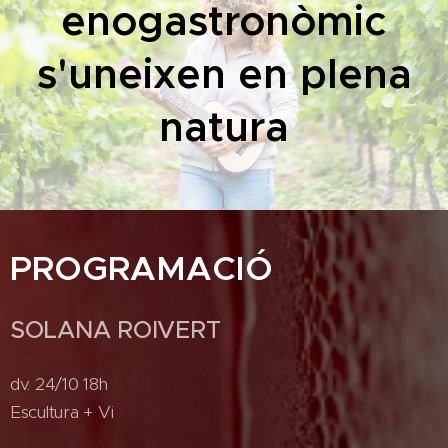
enogastronòmic
s'uneixen en plena
natura
PROGRAMACIÓ
SOLANA ROIVERT
dv. 24/10 18h
Escultura + Vi