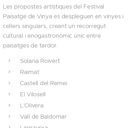
Les propostes artístiques del Festival
Paisatge de Vinya es despleguen en vinyes i
cellers singulars, creant un recorregut
cultural i enogastronòmic únic entre
paisatges de tardor.
Solana Roivert
Raimat
Castell del Remei
El Vilosell
L'Olivera
Vall de Baldomar
Lagravera